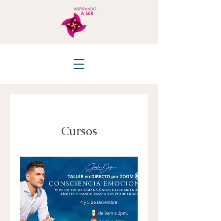
Cursos