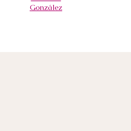
González