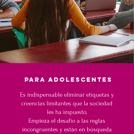
para adolescentes
Es indispensable eliminar etiquetas y
creencias limitantes que la sociedad
les ha impuesto.
Empieza el desafío a las reglas
incongruentes y están en búsqueda