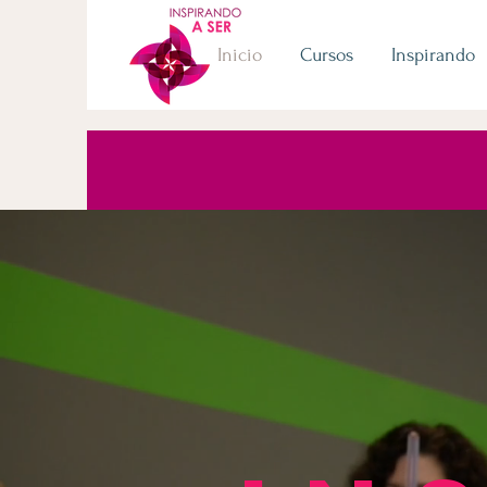
Inicio
Cursos
Inspirando