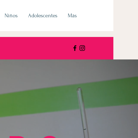
Niños
Adolescentes
Más