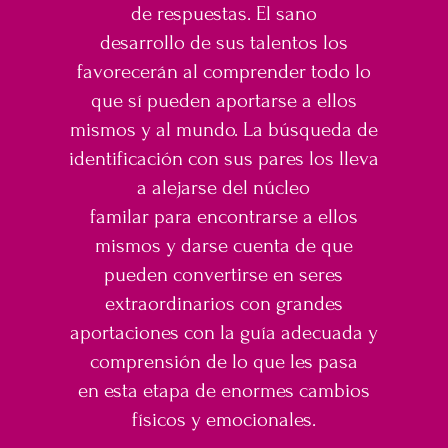
de respuestas. El sano
desarrollo de sus talentos los
favorecerán al comprender todo lo
que sí pueden aportarse a ellos
mismos y al mundo. La búsqueda de
identificación con sus pares los lleva
a alejarse del núcleo
familar para encontrarse a ellos
mismos y darse cuenta de que
pueden convertirse en seres
extraordinarios con grandes
aportaciones con la guía adecuada y
comprensión de lo que les pasa
en esta etapa de enormes cambios
físicos y emocionales.