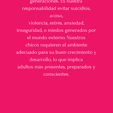
generaciones. Es nuestra
responsabilidad evitar suicidios,
acoso,
violencia, estrés, ansiedad,
inseguridad, o miedos generados por
el mundo externo. Nuestros
chicos requieren el ambiente
adecuado para su buen crecimiento y
desarrollo, lo que implica
adultos más presentes, preparados y
conscientes.