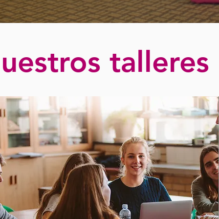
uestros talleres