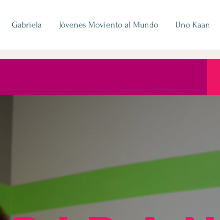
Gabriela
Jóvenes Moviento al Mundo
Uno Kaan