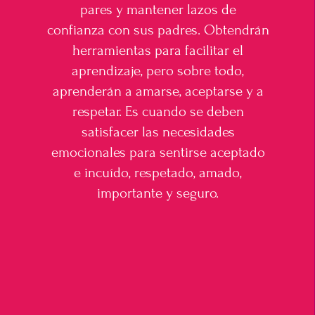
pares y mantener lazos de
confianza con sus padres. Obtendrán
herramientas para facilitar el
aprendizaje, pero sobre todo,
aprenderán a amarse, aceptarse y a
respetar. Es cuando se deben
satisfacer las necesidades
emocionales para sentirse aceptado
e incuído, respetado, amado,
importante y seguro.